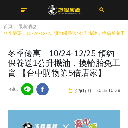
首頁
最新消息
冬季優惠｜10/24-12/25 預約保養送1公升機油，換輪胎免
冬季優惠｜10/24-12/25 預約
保養送1公升機油，換輪胎免工
資 【台中購物節5倍店家】
分享：
發布時間：
2025-10-28