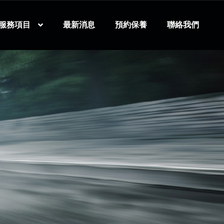
服務項目
最新消息
預約保養
聯絡我們