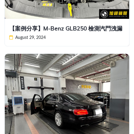
【案例分享】M-Benz GLB250 檢測汽門洩漏
August 29, 2024