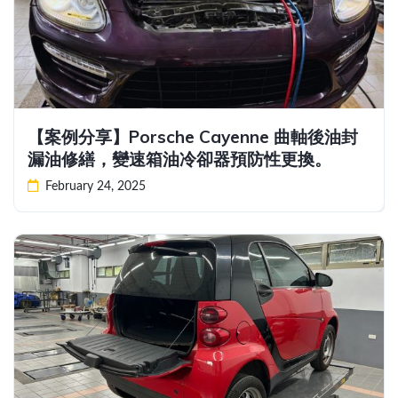
【案例分享】Porsche Cayenne 曲軸後油封
漏油修繕，變速箱油冷卻器預防性更換。
February 24, 2025