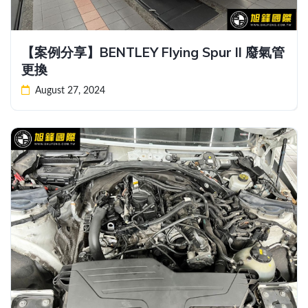
【案例分享】BENTLEY Flying Spur II 廢氣管
更換
August 27, 2024