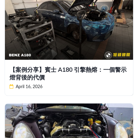
【案例分享】賓士 A180 引擎熱熔：一個警示
燈背後的代價
April 16, 2026