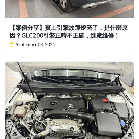
【案例分享】賓士引擎故障燈亮了，是什麼原
因？GLC200引擎正時不正確，進廠維修！
September 03, 2024