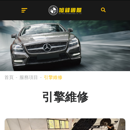
首頁
服務項目
引擎維修
引擎維修