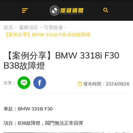
首頁
服務項目
引擎維修
【案例分享】BMW 3318i F30 B38故障燈
【案例分享】BMW 3318i F30
B38故障燈
分享：
發布時間：2024/08/26
車款：BMW 3318i F30
項目：B38故障燈，閥門無法正常回彈