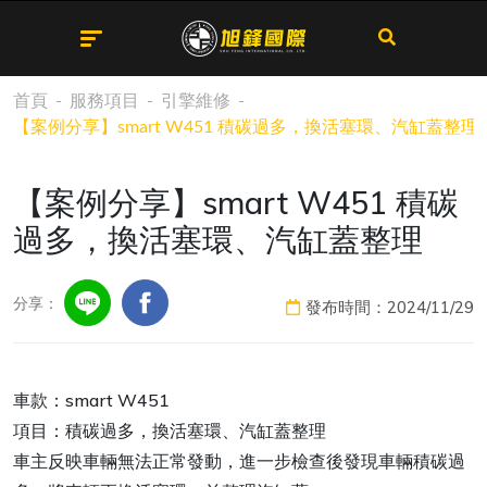
首頁
服務項目
引擎維修
【案例分享】smart W451 積碳過多，換活塞環、汽缸蓋整理
【案例分享】smart W451 積碳
過多，換活塞環、汽缸蓋整理
分享：
發布時間：2024/11/29
車款：smart W451
項目：積碳過多，換活塞環、汽缸蓋整理
車主反映車輛無法正常發動，進一步檢查後發現車輛積碳過