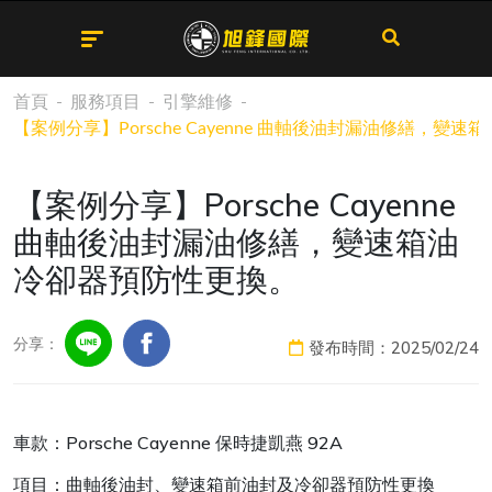
首頁
服務項目
引擎維修
【案例分享】Porsche Cayenne 曲軸後油封漏油修繕，變
【案例分享】Porsche Cayenne
曲軸後油封漏油修繕，變速箱油
冷卻器預防性更換。
分享：
發布時間：2025/02/24
車款：Porsche Cayenne 保時捷凱燕 92A
項目：曲軸後油封、變速箱前油封及冷卻器預防性更換